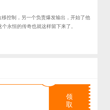
位移控制，另一个负责爆发输出，开始了他
这个永恒的传奇也就这样留下来了。
领
取