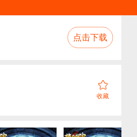
点击下载
收藏