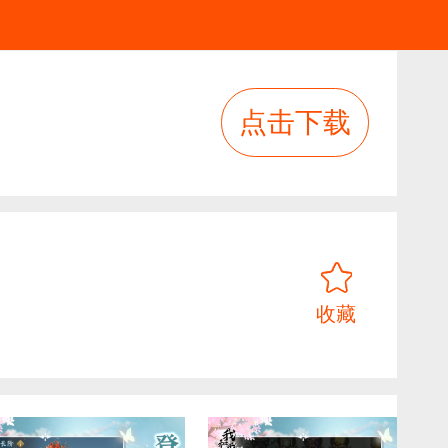
点击下载
收藏