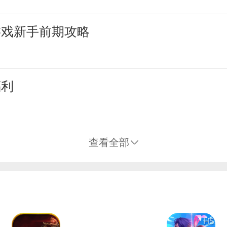
游戏新手前期攻略
福利
查看全部