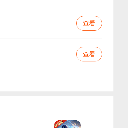
查看
查看