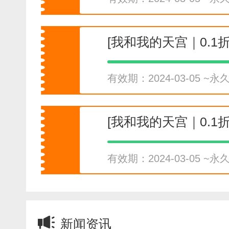
[我和我的天宫｜0.1
有效期：2024-03-05 ~永
[我和我的天宫｜0.1
有效期：2024-03-05 ~永
新闻资讯