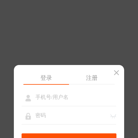
登录
注册