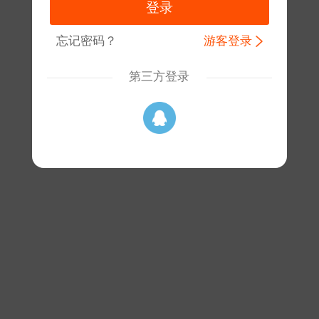
忘记密码？
游客登录
第三方登录