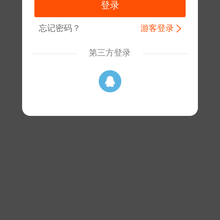
忘记密码？
游客登录
第三方登录